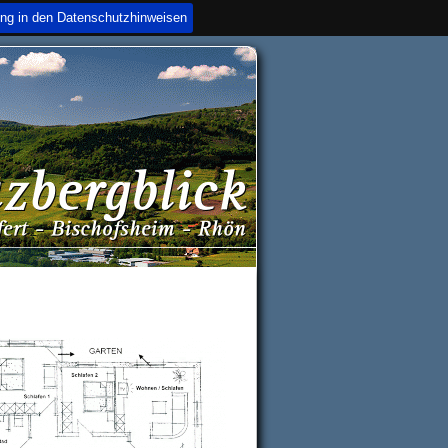
ung in den Datenschutzhinweisen